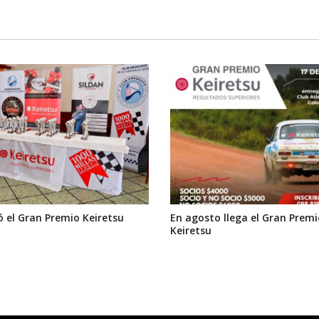
 el Gran Premio Keiretsu
En agosto llega el Gran Premi
Keiretsu