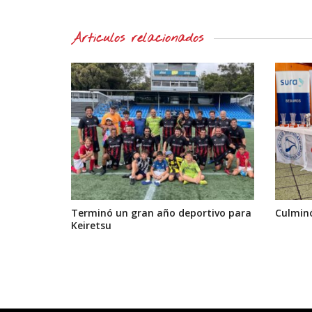
Artículos relacionados
Terminó un gran año deportivo para
Culminó
Keiretsu