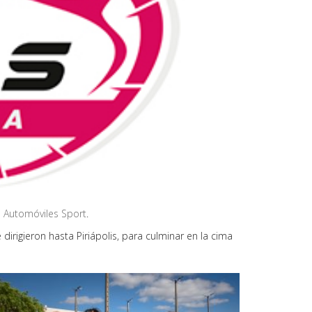
 Automóviles Sport
.
 dirigieron hasta Piriápolis, para culminar en la cima