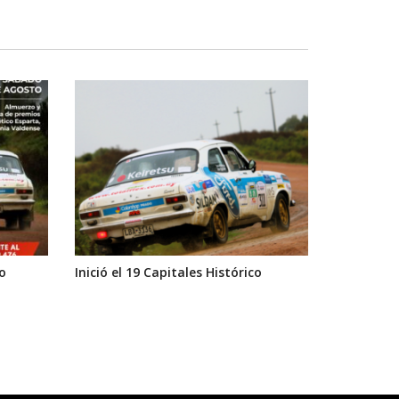
o
Inició el 19 Capitales Histórico