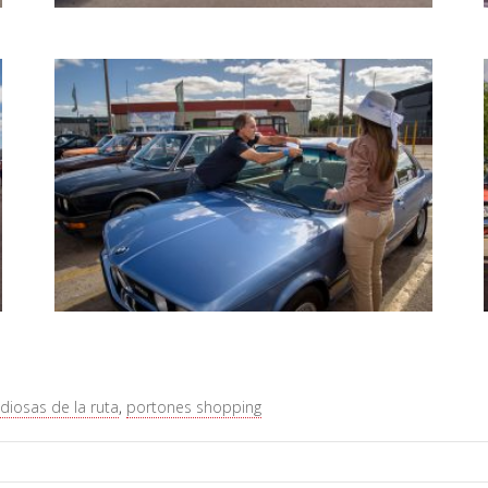
diosas de la ruta
,
portones shopping