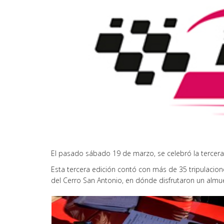
El pasado sábado 19 de marzo, se celebró la tercera
Esta tercera edición contó con más de 35 tripulacio
del Cerro San Antonio, en dónde disfrutaron un alm