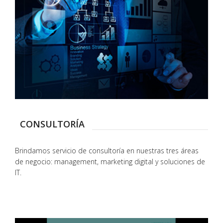
CONSULTORÍA
Brindamos servicio de consultoría en nuestras tres áreas
de negocio: management, marketing digital y soluciones de
IT.