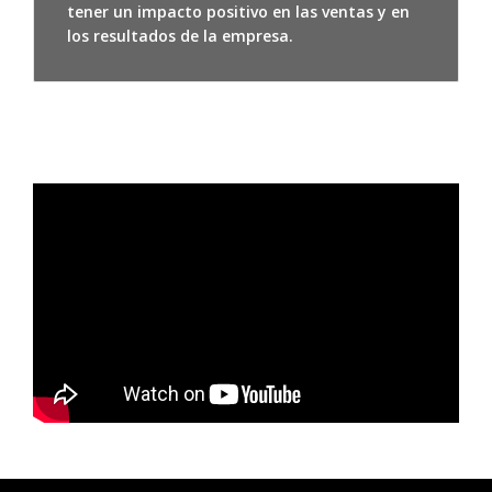
tener un impacto positivo en las ventas y en
los resultados de la empresa.