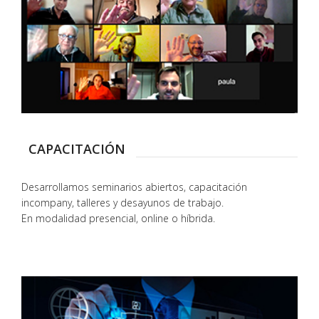
CAPACITACIÓN
Desarrollamos seminarios abiertos, capacitación
incompany, talleres y desayunos de trabajo.
En modalidad presencial, online o híbrida.