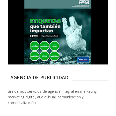
AGENCIA DE PUBLICIDAD
Brindamos servicios de agencia integral en marketing,
marketing digital, audiovisual, comunicación y
comercialización.