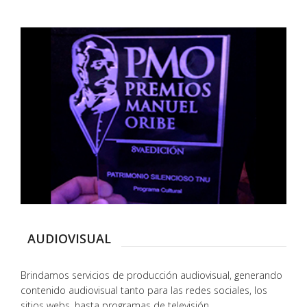
AUDIOVISUAL
Brindamos servicios de producción audiovisual, generando
contenido audiovisual tanto para las redes sociales, los
sitios webs, hasta programas de televisión.