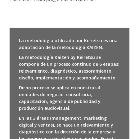
La metodología utilizada por Keiretsu es una
adaptación de la metodología KAIZEN.
La metodología Kaizen by Keiretsu se
compone de un proceso continuo de 6 etapas:
relevamiento, diagnóstico, asesoramiento,
diseño, implementación y acompañamiento.
Dicho proceso se aplica en nuestras 4
unidades de negocio: consultoría,
capacitación, agencia de publicidad y
producción audiovisual.
En las 3 áreas (management, marketing
digital y ventas), se hace un relevamiento y
diagnóstico con la dirección de la empresa y
las gerencias y ejecutivos vinculados. En esta