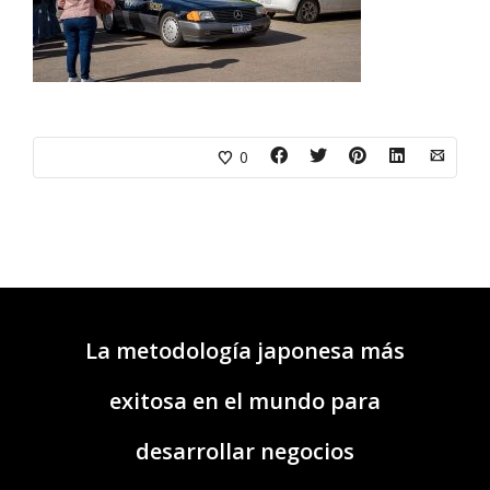
0
La metodología japonesa más
exitosa en el mundo para
desarrollar negocios