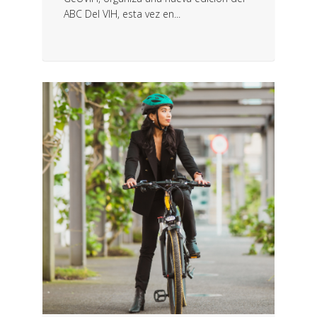
ABC Del VIH, esta vez en...