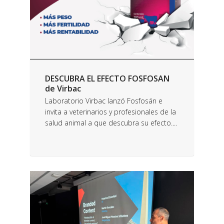
DESCUBRA EL EFECTO FOSFOSAN
de Virbac
Laboratorio Virbac lanzó Fosfosán e
invita a veterinarios y profesionales de la
salud animal a que descubra su efecto....