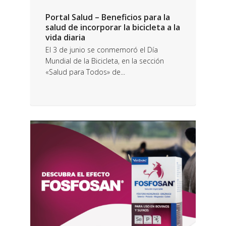
Portal Salud – Beneficios para la
salud de incorporar la bicicleta a la
vida diaria
El 3 de junio se conmemoró el Día
Mundial de la Bicicleta, en la sección
«Salud para Todos» de...