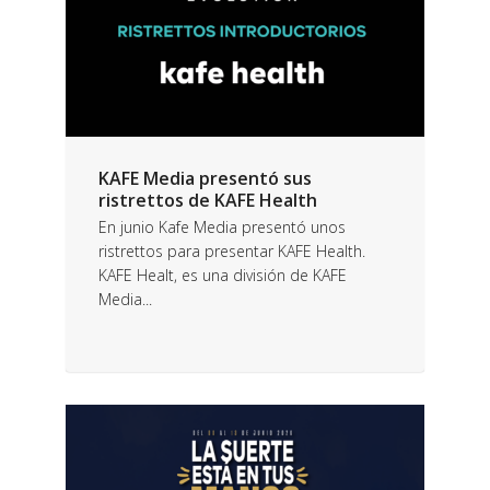
KAFE Media presentó sus
ristrettos de KAFE Health
En junio Kafe Media presentó unos
ristrettos para presentar KAFE Health.
KAFE Healt, es una división de KAFE
Media...