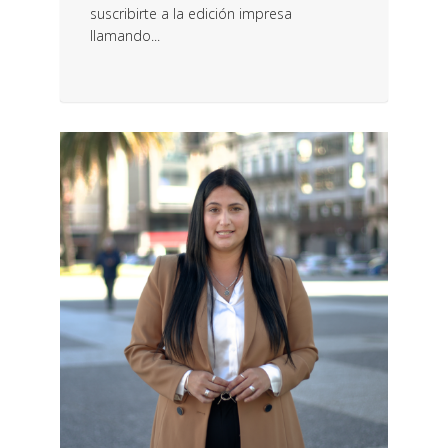
suscribirte a la edición impresa
llamando...