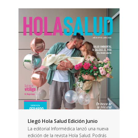
Llegó Hola Salud Edición Junio
La editorial Informédica lanzó una nueva
edición de la revista Hola Salud. Podrás