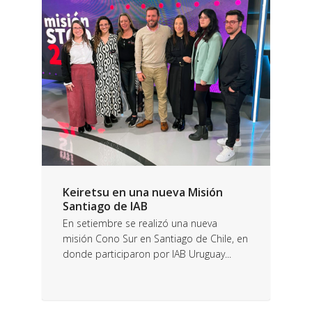
Keiretsu en una nueva Misión
Santiago de IAB
En setiembre se realizó una nueva
misión Cono Sur en Santiago de Chile, en
donde participaron por IAB Uruguay...