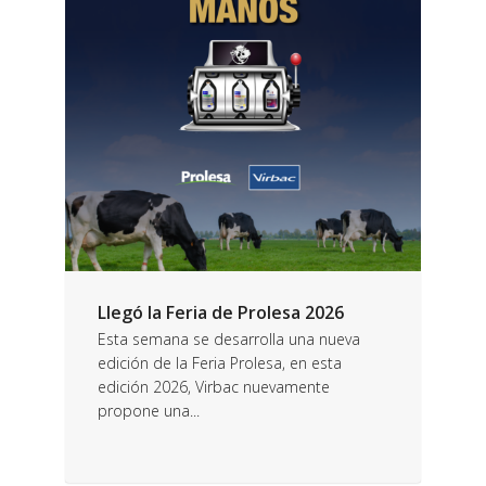
Llegó la Feria de Prolesa 2026
Esta semana se desarrolla una nueva
edición de la Feria Prolesa, en esta
edición 2026, Virbac nuevamente
propone una...