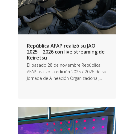
República AFAP realizó su JAO
2025 – 2026 con live streaming de
Keiretsu
El pasado 28 de noviembre República
AFAP realizó la edición 2025 / 2026 de su
Jornada de Alineación Organizacional,...