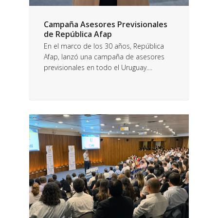
Campaña Asesores Previsionales
de República Afap
En el marco de los 30 años, República
Afap, lanzó una campaña de asesores
previsionales en todo el Uruguay....