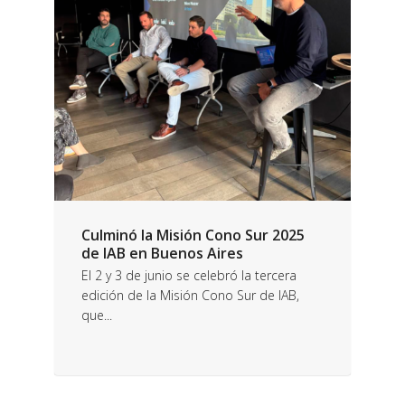
Culminó la Misión Cono Sur 2025
de IAB en Buenos Aires
El 2 y 3 de junio se celebró la tercera
edición de la Misión Cono Sur de IAB,
que...