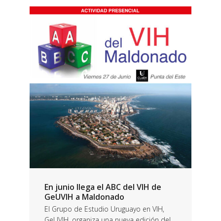
En junio llega el ABC del VIH de
GeUVIH a Maldonado
El Grupo de Estudio Uruguayo en VIH,
GeUVIH, organiza una nueva edición del