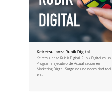
Keiretsu lanza Rubik Digital
Keiretsu lanza Rubik Digital. Rubik Digital es un
Programa Ejecutivo de Actualización en
Marketing Digital. Surge de una necesidad real
en...