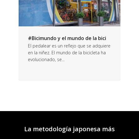
#Bicimundo y el mundo de la bici
El pedalear es un reflejo que se adquiere
en la niñez. El mundo de la bicicleta ha
evolucionado, se...
La metodología japonesa más