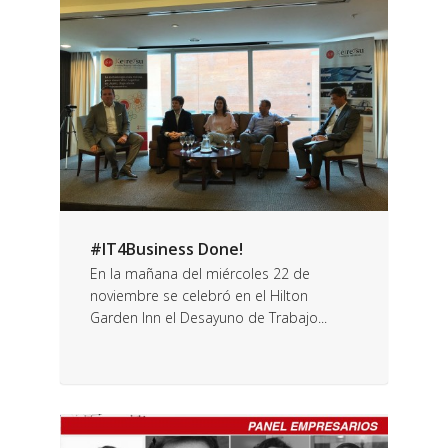
#IT4Business Done!
En la mañana del miércoles 22 de
noviembre se celebró en el Hilton
Garden Inn el Desayuno de Trabajo...