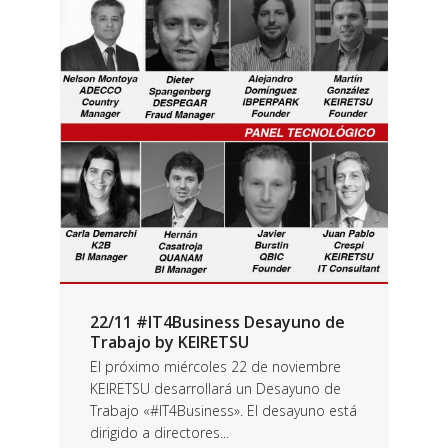
22/11 #IT4Business Desayuno de
Trabajo by KEIRETSU
El próximo miércoles 22 de noviembre
KEIRETSU desarrollará un Desayuno de
Trabajo «#IT4Business». El desayuno está
dirigido a directores...