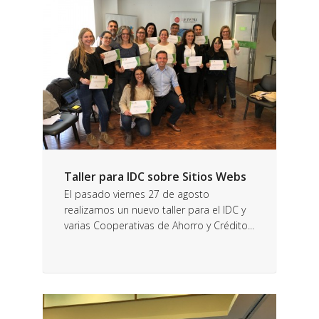
Taller para IDC sobre Sitios Webs
El pasado viernes 27 de agosto
realizamos un nuevo taller para el IDC y
varias Cooperativas de Ahorro y Crédito...