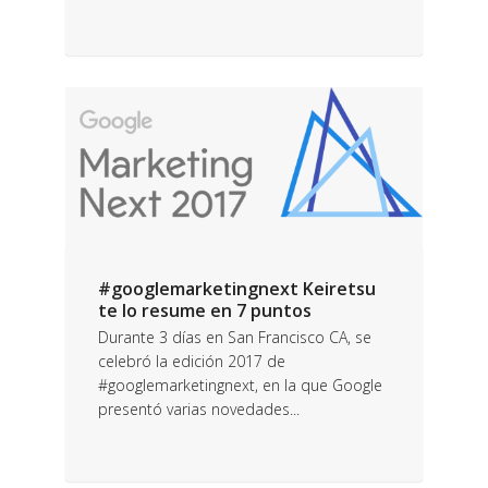
#googlemarketingnext Keiretsu
te lo resume en 7 puntos
Durante 3 días en San Francisco CA, se
celebró la edición 2017 de
#googlemarketingnext, en la que Google
presentó varias novedades...