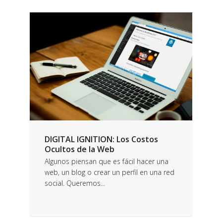
DIGITAL IGNITION: Los Costos
Ocultos de la Web
Algunos piensan que es fácil hacer una
web, un blog o crear un perfil en una red
social. Queremos...