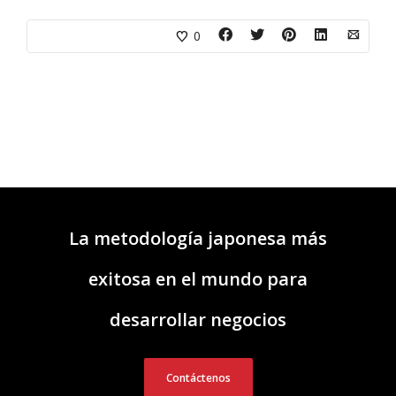
0
La metodología japonesa más
exitosa en el mundo para
desarrollar negocios
Contáctenos