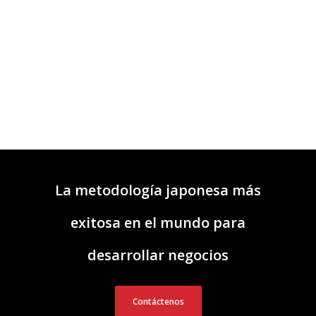
La metodología japonesa más
exitosa en el mundo para
desarrollar negocios
Contáctenos