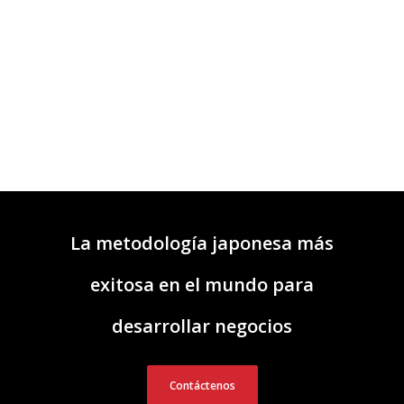
La metodología japonesa más
exitosa en el mundo para
desarrollar negocios
Contáctenos