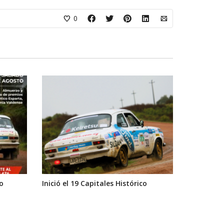
0
o
Inició el 19 Capitales Histórico