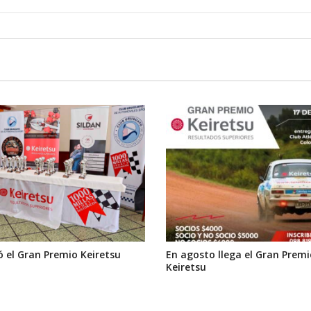
 el Gran Premio Keiretsu
En agosto llega el Gran Premi
Keiretsu