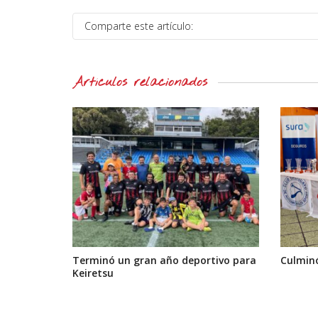
Comparte este artículo:
Artículos relacionados
Terminó un gran año deportivo para
Culminó
Keiretsu