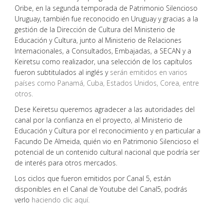
Oribe, en la segunda temporada de Patrimonio Silencioso
Uruguay, también fue reconocido en Uruguay y gracias a la
gestión de la Dirección de Cultura del Ministerio de
Educación y Cultura, junto al Ministerio de Relaciones
Internacionales, a Consultados, Embajadas, a SECAN y a
Keiretsu como realizador, una selección de los capítulos
fueron subtitulados al inglés y
serán emitidos en varios
países como Panamá, Cuba, Estados Unidos, Corea, entre
otros.
Dese Keiretsu queremos agradecer a las autoridades del
canal por la confianza en el proyecto, al Ministerio de
Educación y Cultura por el reconocimiento y en particular a
Facundo De Almeida, quién vio en Patrimonio Silencioso el
potencial de un contenido cultural nacional que podría ser
de interés para otros mercados.
Los ciclos que fueron emitidos por Canal 5, están
disponibles en el Canal de Youtube del Canal5, podrás
verlo
haciendo clic aquí.