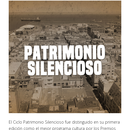
El Ciclo Patrimonio Silencioso fue distinguido en su primera
edición como el mejor programa cultura por los Premios