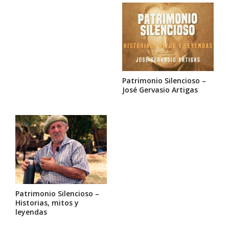
Patrimonio Silencioso –
José Gervasio Artigas
Patrimonio Silencioso –
Historias, mitos y
leyendas