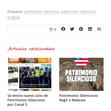
Etiquetas:
patrimonio silencioso
,
patrimonio silencioso
uruguay
0
Artículos relacionados
Se emite nuevo ciclo de
Patrimonio Silenicioso
Patrimonio Silencioso
llegó a Malasia
por Canal 5