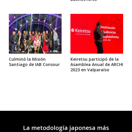
Culminó la Misión
Keiretsu participó de la
Santiago de IAB Consour
Asamblea Anual de ARCHI
2023 en Valparaíso
La metodología japonesa más