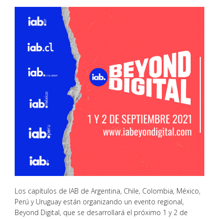
Los capítulos de IAB de Argentina, Chile, Colombia, México,
Perú y Uruguay están organizando un evento regional,
Beyond Digital, que se desarrollará el próximo 1 y 2 de