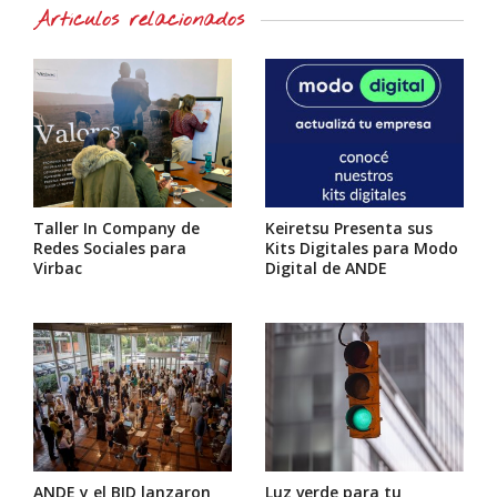
Artículos relacionados
Taller In Company de
Keiretsu Presenta sus
Redes Sociales para
Kits Digitales para Modo
Virbac
Digital de ANDE
ANDE y el BID lanzaron
Luz verde para tu