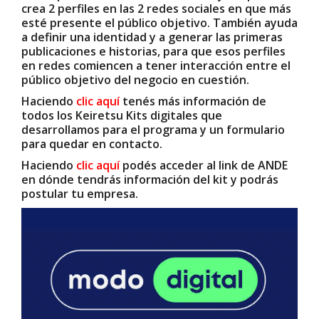
crea 2 perfiles en las 2 redes sociales en que más
esté presente el público objetivo. También ayuda
a definir una identidad y a generar las primeras
publicaciones e historias, para que esos perfiles
en redes comiencen a tener interacción entre el
público objetivo del negocio en cuestión.
Haciendo
clic aquí
tenés más información de
todos los Keiretsu Kits digitales que
desarrollamos para el programa y un formulario
para quedar en contacto.
Haciendo
clic aquí
podés acceder al link de ANDE
en dónde tendrás información del kit y podrás
postular tu empresa.