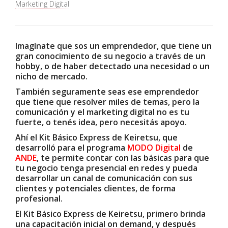
Marketing Digital
Imagínate que sos un emprendedor, que tiene un
gran conocimiento de su negocio a través de un
hobby, o de haber detectado una necesidad o un
nicho de mercado.
También seguramente seas ese emprendedor
que tiene que resolver miles de temas, pero la
comunicación y el marketing digital no es tu
fuerte, o tenés idea, pero necesitás apoyo.
Ahí el Kit Básico Express de Keiretsu, que
desarrolló para el programa
MODO Digital
de
ANDE
, te permite contar con las básicas para que
tu negocio tenga presencial en redes y pueda
desarrollar un canal de comunicación con sus
clientes y potenciales clientes, de forma
profesional.
El Kit Básico Express de Keiretsu, primero brinda
una capacitación inicial on demand, y después