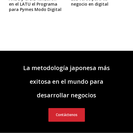
en el LATU el Programa
negocio en digital
para Pymes Modo Digital
La metodología japonesa más
exitosa en el mundo para
desarrollar negocios
Contáctenos