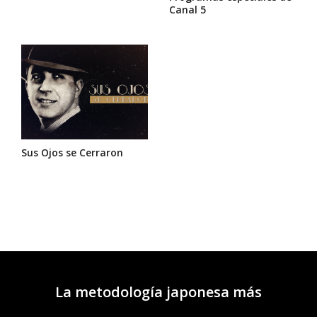
Canal 5
Sus Ojos se Cerraron
La metodología japonesa más