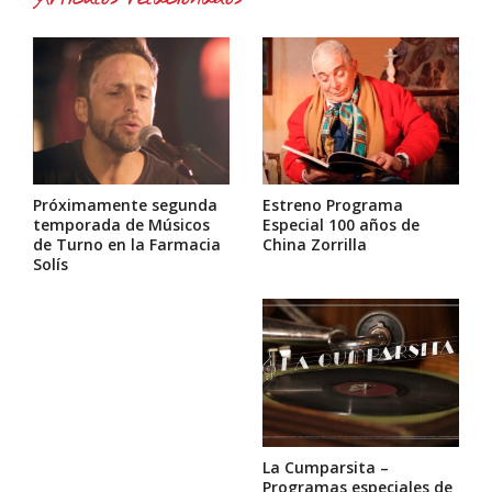
Próximamente segunda
Estreno Programa
temporada de Músicos
Especial 100 años de
de Turno en la Farmacia
China Zorrilla
Solís
La Cumparsita –
Programas especiales de