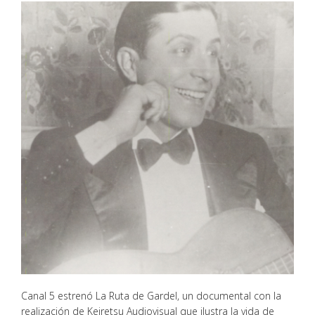
Canal 5 estrenó La Ruta de Gardel, un documental con la
realización de Keiretsu Audiovisual que ilustra la vida de