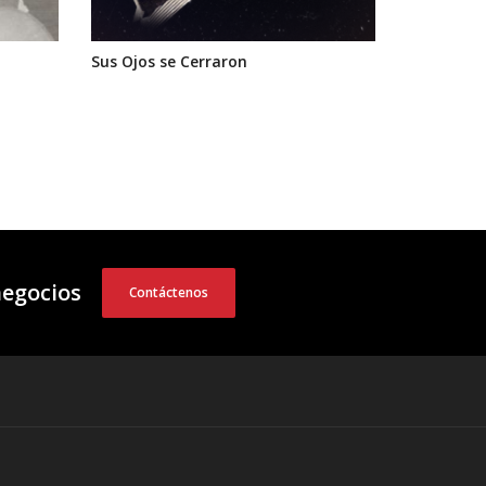
Sus Ojos se Cerraron
negocios
Contáctenos