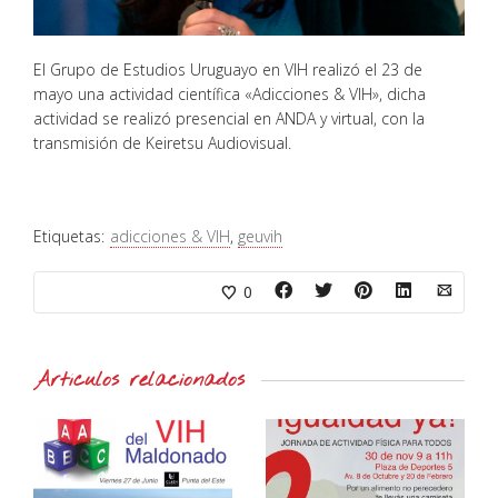
El Grupo de Estudios Uruguayo en VIH realizó el 23 de
mayo una actividad científica «Adicciones & VIH», dicha
actividad se realizó presencial en ANDA y virtual, con la
transmisión de Keiretsu Audiovisual.
Etiquetas:
adicciones & VIH
,
geuvih
0
Artículos relacionados