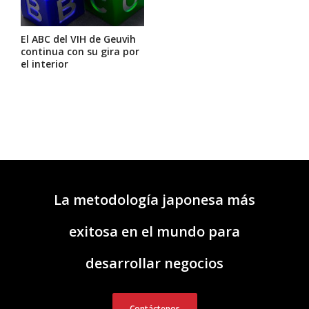
El ABC del VIH de Geuvih
continua con su gira por
el interior
La metodología japonesa más
exitosa en el mundo para
desarrollar negocios
Contáctenos