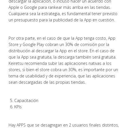
descargar la aplicación, o incluso hacer un acuerdo con
Apple o Google para rankear más arriba en las tiendas.
Cualquiera sea la estrategia, es fundamental tener previsto
un presupuesto para la publicidad de la App en cuestión.
Por otra parte, en el caso de que la App tenga costo, App
Store y Google Play cobran un 30% de comisión por la
distribución al descargar la App en el store. En el caso de
que la App sea gratuita, la descarga también será gratuita.
Keiretsu recomienda subir las aplicaciones nativas a los
stores, si bien el store cobra un 30%, es importante por un
tema de usabilidad y de experiencia, que las aplicaciones
sean descargadas de las propias tiendas.
Capacitación
KPIs
Hay APPS que se desagregan en 2 usuarios finales distintos,