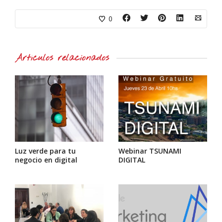
0
Artículos relacionados
Luz verde para tu
Webinar TSUNAMI
negocio en digital
DIGITAL