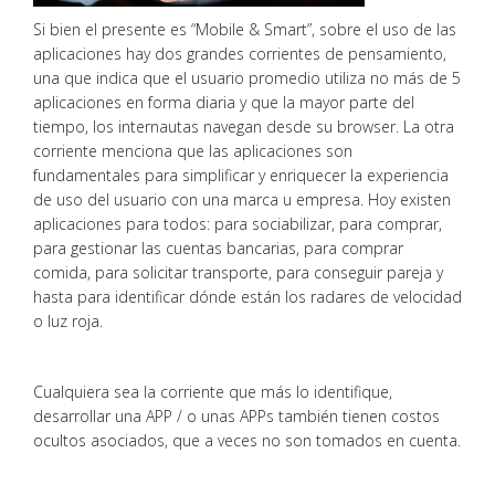
Si bien el presente es “Mobile & Smart”, sobre el uso de las
aplicaciones hay dos grandes corrientes de pensamiento,
una que indica que el usuario promedio utiliza no más de 5
aplicaciones en forma diaria y que la mayor parte del
tiempo, los internautas navegan desde su browser. La otra
corriente menciona que las aplicaciones son
fundamentales para simplificar y enriquecer la experiencia
de uso del usuario con una marca u empresa. Hoy existen
aplicaciones para todos: para sociabilizar, para comprar,
para gestionar las cuentas bancarias, para comprar
comida, para solicitar transporte, para conseguir pareja y
hasta para identificar dónde están los radares de velocidad
o luz roja.
Cualquiera sea la corriente que más lo identifique,
desarrollar una APP / o unas APPs también tienen costos
ocultos asociados, que a veces no son tomados en cuenta.