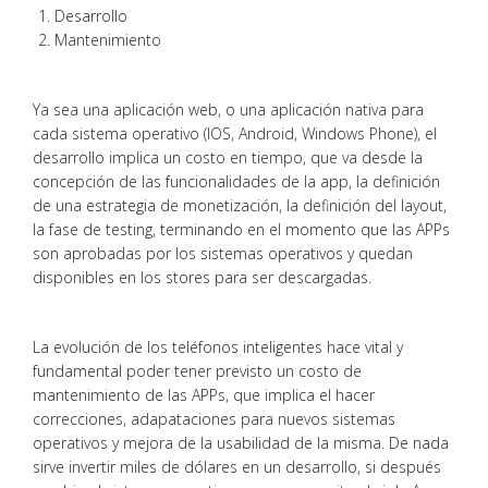
Desarrollo
Mantenimiento
Ya sea una aplicación web, o una aplicación nativa para
cada sistema operativo (IOS, Android, Windows Phone), el
desarrollo implica un costo en tiempo, que va desde la
concepción de las funcionalidades de la app, la definición
de una estrategia de monetización, la definición del layout,
la fase de testing, terminando en el momento que las APPs
son aprobadas por los sistemas operativos y quedan
disponibles en los stores para ser descargadas.
La evolución de los teléfonos inteligentes hace vital y
fundamental poder tener previsto un costo de
mantenimiento de las APPs, que implica el hacer
correcciones, adapataciones para nuevos sistemas
operativos y mejora de la usabilidad de la misma. De nada
sirve invertir miles de dólares en un desarrollo, si después