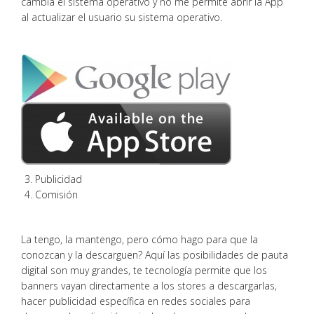
cambia el sistema operativo y no me permite abrir la App
al actualizar el usuario su sistema operativo.
Publicidad
Comisión
La tengo, la mantengo, pero cómo hago para que la
conozcan y la descarguen? Aquí las posibilidades de pauta
digital son muy grandes, te tecnología permite que los
banners vayan directamente a los stores a descargarlas,
hacer publicidad específica en redes sociales para