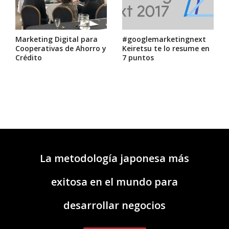
Marketing Digital para
#googlemarketingnext
Cooperativas de Ahorro y
Keiretsu te lo resume en
Crédito
7 puntos
La metodología japonesa más
exitosa en el mundo para
desarrollar negocios