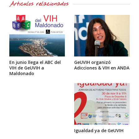
Artículos relacionados
En junio llega el ABC del
GeUVIH organizó
VIH de GeUVIH a
Adicciones & VIH en ANDA
Maldonado
Igualdad ya de GeUVIH