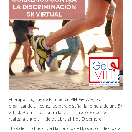
El Grupo Uruguay de Estudio en VIH, GEUVIH, está
organizando un concurso para diseñar la remera de una 5k
virtual, «Corremos contra la Discriminación» que se
realizará entre el 1 de octubre al 1 de Diciembre.
El 29 de julio fue el Día Nacional de VIH, ocasión ideal para