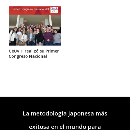
GeUVIH realizó su Primer
Congreso Nacional
La metodología japonesa más
exitosa en el mundo para