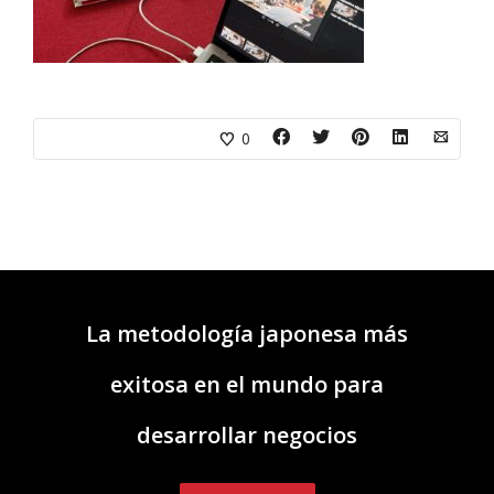
0
La metodología japonesa más
exitosa en el mundo para
desarrollar negocios