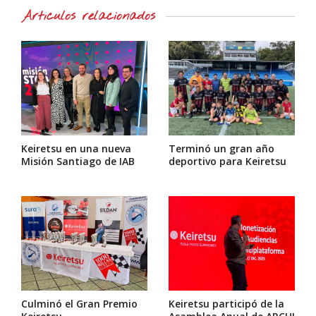
Artículos relacionados
Keiretsu en una nueva
Terminó un gran año
Misión Santiago de IAB
deportivo para Keiretsu
Culminó el Gran Premio
Keiretsu participó de la