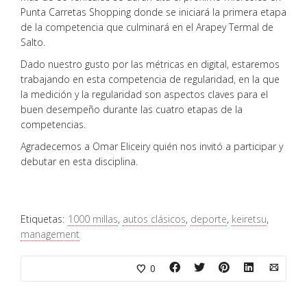
Punta Carretas Shopping donde se iniciará la primera etapa
de la competencia que culminará en el Arapey Termal de
Salto.
Dado nuestro gusto por las métricas en digital, estaremos
trabajando en esta competencia de regularidad, en la que
la medición y la regularidad son aspectos claves para el
buen desempeño durante las cuatro etapas de la
competencias.
Agradecemos a Omar Eliceiry quién nos invitó a participar y
debutar en esta disciplina.
Etiquetas:
1000 millas
,
autos clásicos
,
deporte
,
keiretsu
,
management
0