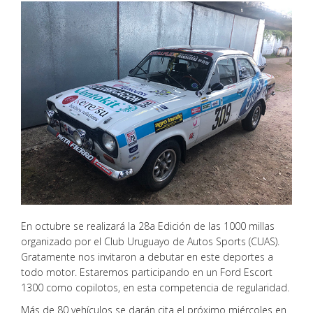
En octubre se realizará la 28a Edición de las 1000 millas
organizado por el Club Uruguayo de Autos Sports (CUAS).
Gratamente nos invitaron a debutar en este deportes a
todo motor. Estaremos participando en un Ford Escort
1300 como copilotos, en esta competencia de regularidad.
Más de 80 vehículos se darán cita el próximo miércoles en