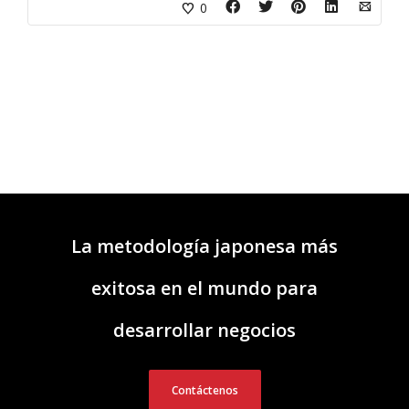
0
La metodología japonesa más
exitosa en el mundo para
desarrollar negocios
Contáctenos