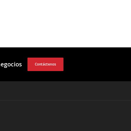
negocios
Contáctenos