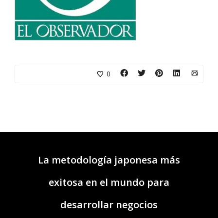
0
La metodología japonesa más
exitosa en el mundo para
desarrollar negocios