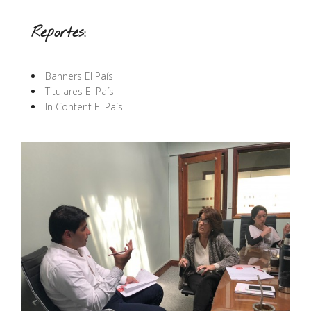
Reportes:
Banners El País
Titulares El País
In Content El País