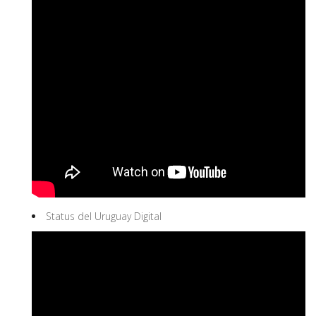
Status del Uruguay Digital