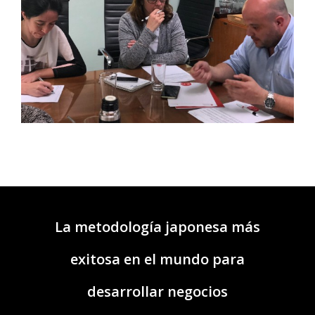
La metodología japonesa más
exitosa en el mundo para
desarrollar negocios