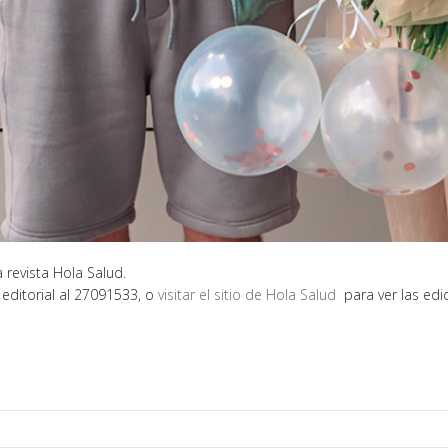
 revista Hola Salud.
 editorial al 27091533, o
visitar el sitio de Hola Salud
para ver las edic