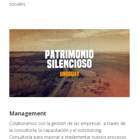
sociales.
Management
Colaboramos con la gestión de las empresas a través de
la consultoría, la capacitación y el outsourcing.
Consultoría para mejorar e implementar nuevos procesos