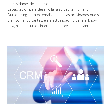
o actividades del negocio.
Capacitación para desarrollar a su capital humano.
Outsourcing, para externalizar aquellas actividades que si
bien son importantes, en la actualidad no tiene el know
how, ni los recursos internos para llevarlas adelante.