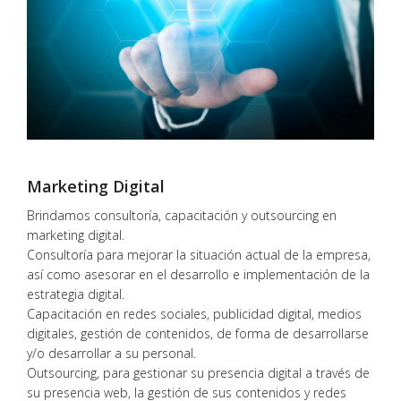
Marketing Digital
Brindamos consultoría, capacitación y outsourcing en
marketing digital.
Consultoría para mejorar la situación actual de la empresa,
así como asesorar en el desarrollo e implementación de la
estrategia digital.
Capacitación en redes sociales, publicidad digital, medios
digitales, gestión de contenidos, de forma de desarrollarse
y/o desarrollar a su personal.
Outsourcing, para gestionar su presencia digital a través de
su presencia web, la gestión de sus contenidos y redes