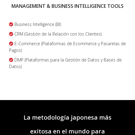
MANAGEMENT & BUSINESS INTELLIGENCE TOOLS
Business Intelligence (BI)
CRM (Gestión de la Relación con los Clientes)
E-Commerce (Plataformas de Ecommerce y Pasarelas de
Pagos)
DMP (Plataformas para la Gestión de Datos y Bases de
Datos)
La metodología japonesa más
exitosa en el mundo para