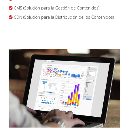
CMS (Solución para la Gestión de Contenidos)
CDN (Solución para la Distribución de los Contenidos)