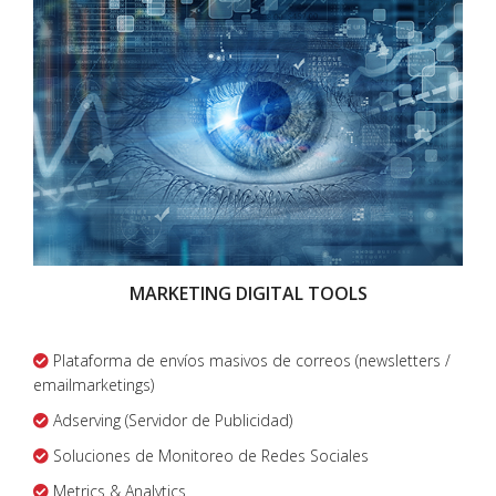
MARKETING DIGITAL TOOLS
Plataforma de envíos masivos de correos (newsletters /
emailmarketings)
Adserving (Servidor de Publicidad)
Soluciones de Monitoreo de Redes Sociales
Metrics & Analytics