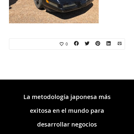
0
La metodología japonesa más
exitosa en el mundo para
desarrollar negocios