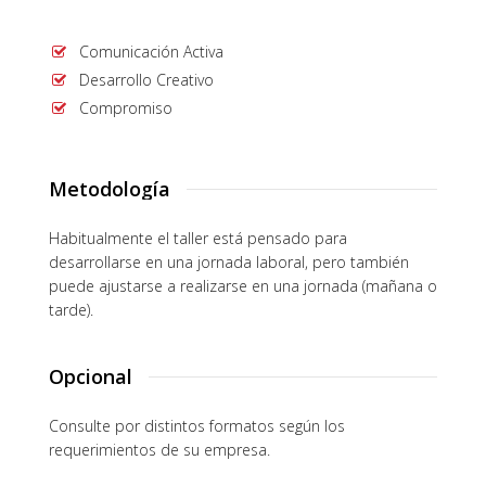
Comunicación Activa
Desarrollo Creativo
Compromiso
Metodología
Habitualmente el taller está pensado para
desarrollarse en una jornada laboral, pero también
puede ajustarse a realizarse en una jornada (mañana o
tarde).
Opcional
Consulte por distintos formatos según los
requerimientos de su empresa.