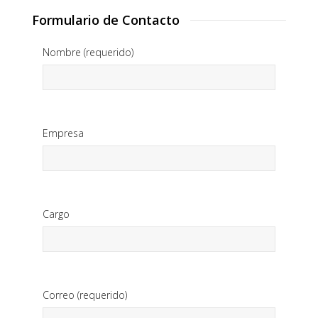
Formulario de Contacto
Nombre (requerido)
Empresa
Cargo
Correo (requerido)