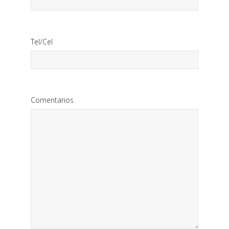
Tel/Cel
Comentarios