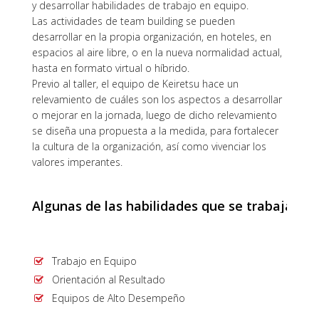
y desarrollar habilidades de trabajo en equipo.
Las actividades de team building se pueden
desarrollar en la propia organización, en hoteles, en
espacios al aire libre, o en la nueva normalidad actual,
hasta en formato virtual o híbrido.
Previo al taller, el equipo de Keiretsu hace un
relevamiento de cuáles son los aspectos a desarrollar
o mejorar en la jornada, luego de dicho relevamiento
se diseña una propuesta a la medida, para fortalecer
la cultura de la organización, así como vivenciar los
valores imperantes.
Algunas de las habilidades que se trabajan en 
Trabajo en Equipo
Orientación al Resultado
Equipos de Alto Desempeño