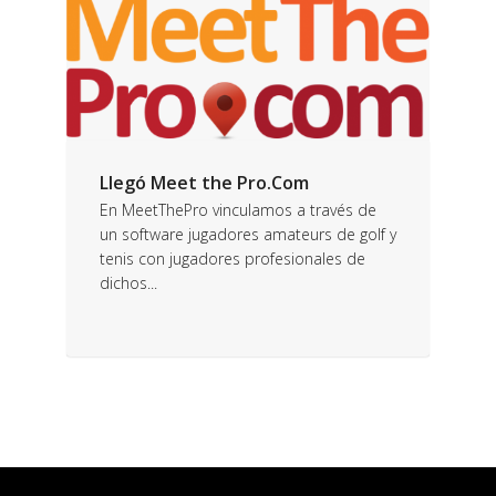
Llegó Meet the Pro.Com
En MeetThePro vinculamos a través de
un software jugadores amateurs de golf y
tenis con jugadores profesionales de
dichos...