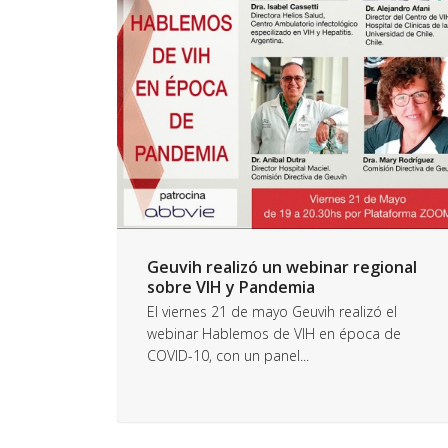
Geuvih realizó un webinar regional
sobre VIH y Pandemia
El viernes 21 de mayo Geuvih realizó el
webinar Hablemos de VIH en época de
COVID-10, con un panel...