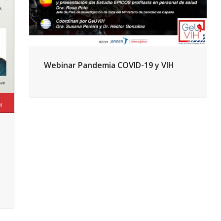
Webinar Pandemia COVID-19 y VIH