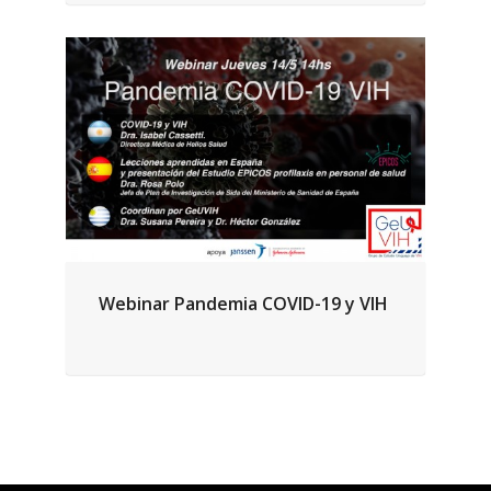
Webinar Pandemia COVID-19 y VIH