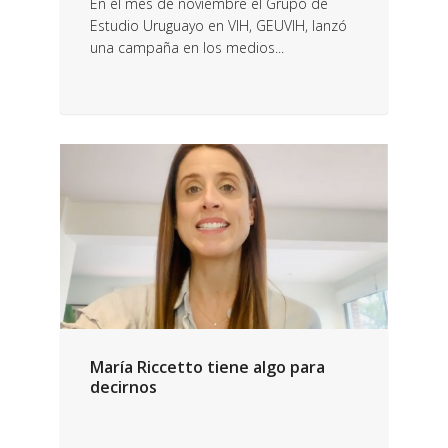
En el mes de noviembre el Grupo de
Estudio Uruguayo en VIH, GEUVIH, lanzó
una campaña en los medios...
María Riccetto tiene algo para
decirnos