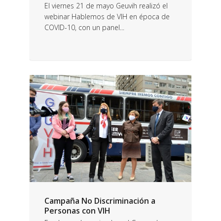
El viernes 21 de mayo Geuvih realizó el
webinar Hablemos de VIH en época de
COVID-10, con un panel...
Campaña No Discriminación a
Personas con VIH