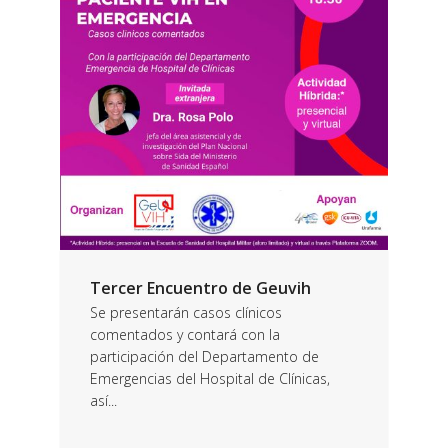
Tercer Encuentro de Geuvih
Se presentarán casos clínicos
comentados y contará con la
participación del Departamento de
Emergencias del Hospital de Clínicas,
así...