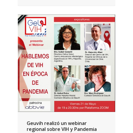
Geuvih realizó un webinar
regional sobre VIH y Pandemia