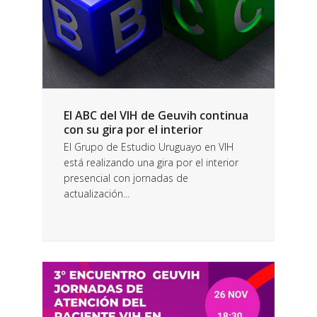
El ABC del VIH de Geuvih continua
con su gira por el interior
El Grupo de Estudio Uruguayo en VIH
está realizando una gira por el interior
presencial con jornadas de
actualización...