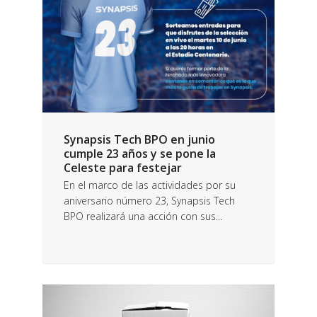
Synapsis Tech BPO en junio
cumple 23 años y se pone la
Celeste para festejar
En el marco de las actividades por su
aniversario número 23, Synapsis Tech
BPO realizará una acción con sus...