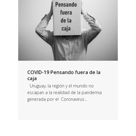
COVID-19 Pensando fuera de la
caja
Uruguay, la región y el mundo no
escapan a la realidad de la pandemia
generada por el Coronavirus...