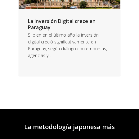
La Inversión Digital crece en
Paraguay
Si bien en el último año la inversión
digital creció significativamente en
Paraguay, según diálogo con empresas,
agencias y...
La metodología japonesa más