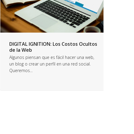
DIGITAL IGNITION: Los Costos Ocultos
de la Web
Algunos piensan que es fácil hacer una web,
un blog o crear un perfil en una red social.
Queremos...