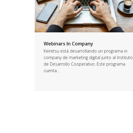
Webinars In Company
Keiretsu está desarrollando un programa in
company de marketing digital junto al Instituto
de Desarrollo Cooperativo. Este programa
cuenta...