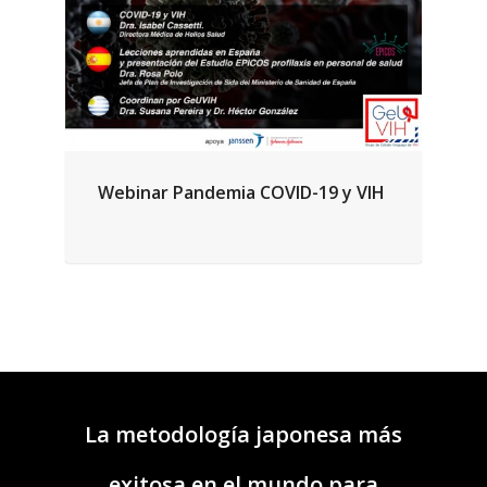
Webinar Pandemia COVID-19 y VIH
La metodología japonesa más
exitosa en el mundo para