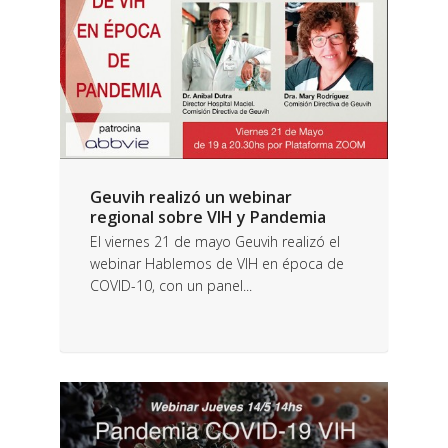
Geuvih realizó un webinar
regional sobre VIH y Pandemia
El viernes 21 de mayo Geuvih realizó el
webinar Hablemos de VIH en época de
COVID-10, con un panel...