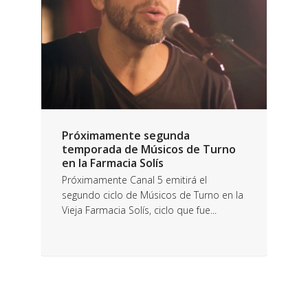
Próximamente segunda
temporada de Músicos de Turno
en la Farmacia Solís
Próximamente Canal 5 emitirá el
segundo ciclo de Músicos de Turno en la
Vieja Farmacia Solís, ciclo que fue...