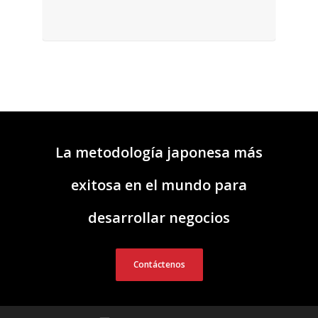
La metodología japonesa más
exitosa en el mundo para
desarrollar negocios
Contáctenos