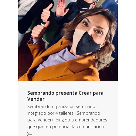
Sembrando presenta Crear para
Vender
Sembrando organiza un seminario
integrado por 4 talleres «Sembrando
para Vender», dirigido a emprendedores
que quieren potenciar la comunicación
y...