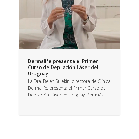
Dermalife presenta el Primer
Curso de Depilación Láser del
Uruguay
La Dra. Belén Sulekin, directora de Clínica
Dermalife, presenta el Primer Curso de
Depilación Láser en Uruguay. Por más...