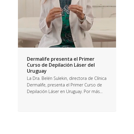
Dermalife presenta el Primer
Curso de Depilación Láser del
Uruguay
La Dra. Belén Sulekin, directora de Clínica
Dermalife, presenta el Primer Curso de
Depilación Láser en Uruguay. Por más...