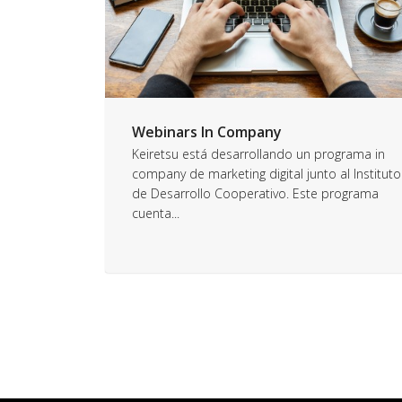
Webinars In Company
Keiretsu está desarrollando un programa in
company de marketing digital junto al Instituto
de Desarrollo Cooperativo. Este programa
cuenta...