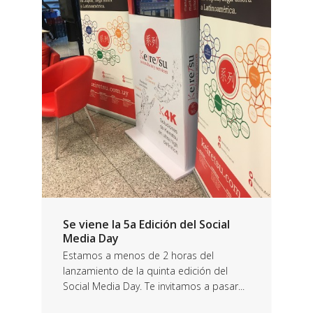
Se viene la 5a Edición del Social
Media Day
Estamos a menos de 2 horas del
lanzamiento de la quinta edición del
Social Media Day. Te invitamos a pasar...