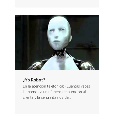
¿Yo Robot?
En la atención telefónica: ¿Cuántas veces
llamamos a un número de atención al
cliente y la centralita nos da...