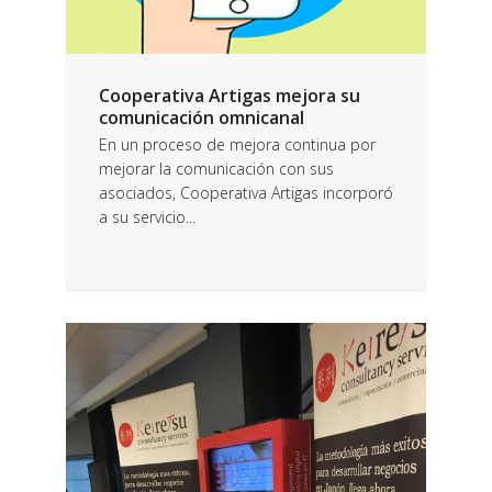
Cooperativa Artigas mejora su
comunicación omnicanal
En un proceso de mejora continua por
mejorar la comunicación con sus
asociados, Cooperativa Artigas incorporó
a su servicio...