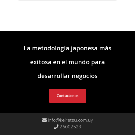
La metodología japonesa más
exitosa en el mundo para
desarrollar negocios
Contáctenos
info@keiretsu.com.uy
26002523