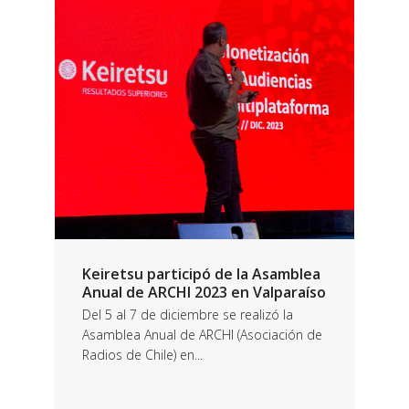
Keiretsu participó de la Asamblea
Anual de ARCHI 2023 en Valparaíso
Del 5 al 7 de diciembre se realizó la
Asamblea Anual de ARCHI (Asociación de
Radios de Chile) en...