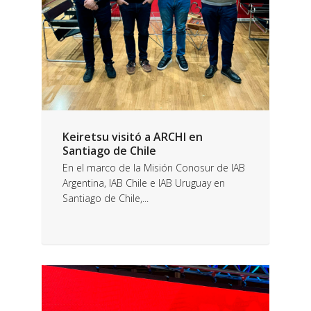
Keiretsu visitó a ARCHI en
Santiago de Chile
En el marco de la Misión Conosur de IAB
Argentina, IAB Chile e IAB Uruguay en
Santiago de Chile,...