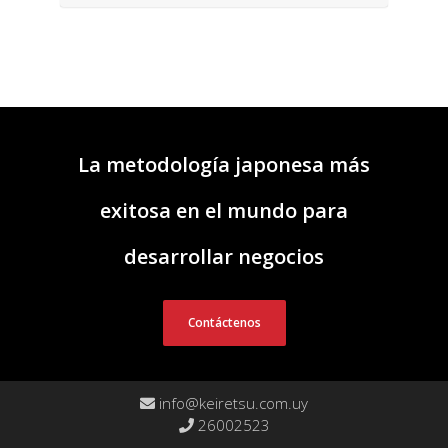
La metodología japonesa más
exitosa en el mundo para
desarrollar negocios
Contáctenos
info@keiretsu.com.uy
26002523