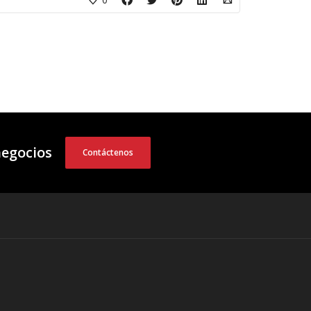
negocios
Contáctenos