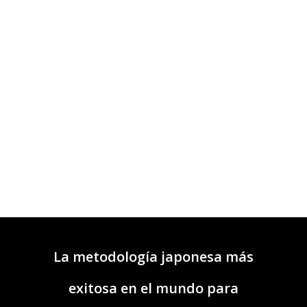
La metodología japonesa más
exitosa en el mundo para