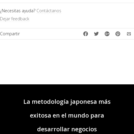
¿Necesitas ayuda?
Contáctanos
Dejar feedback
Compartir
La metodología japonesa más
exitosa en el mundo para
desarrollar negocios