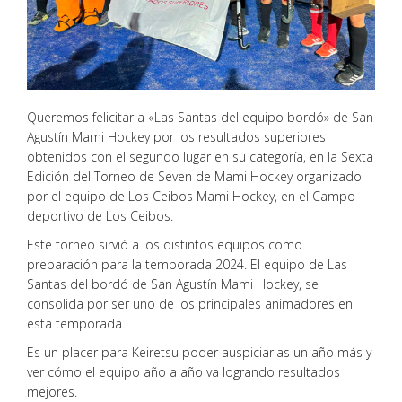
Queremos felicitar a «Las Santas del equipo bordó» de San
Agustín Mami Hockey por los resultados superiores
obtenidos con el segundo lugar en su categoría, en la Sexta
Edición del Torneo de Seven de Mami Hockey organizado
por el equipo de Los Ceibos Mami Hockey, en el Campo
deportivo de Los Ceibos.
Este torneo sirvió a los distintos equipos como
preparación para la temporada 2024. El equipo de Las
Santas del bordó de San Agustín Mami Hockey, se
consolida por ser uno de los principales animadores en
esta temporada.
Es un placer para Keiretsu poder auspiciarlas un año más y
ver cómo el equipo año a año va logrando resultados
mejores.