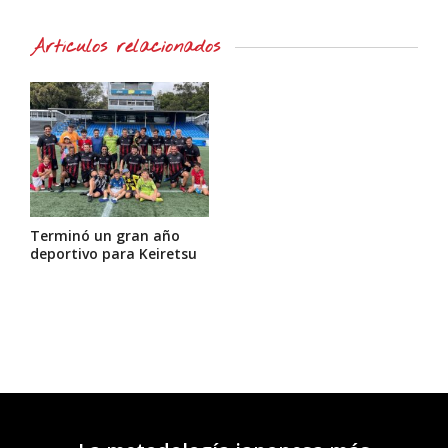
Artículos relacionados
Terminó un gran año
deportivo para Keiretsu