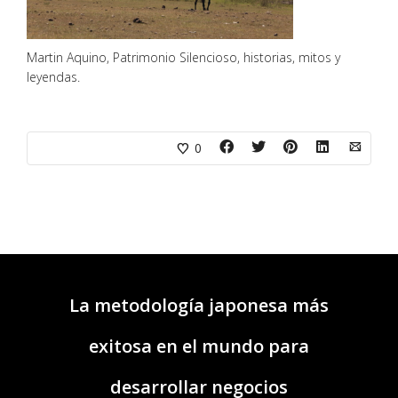
Martin Aquino, Patrimonio Silencioso, historias, mitos y
leyendas.
0
La metodología japonesa más
exitosa en el mundo para
desarrollar negocios