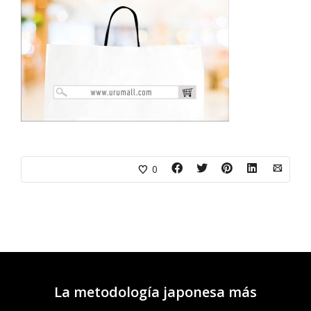
0
La metodología japonesa más